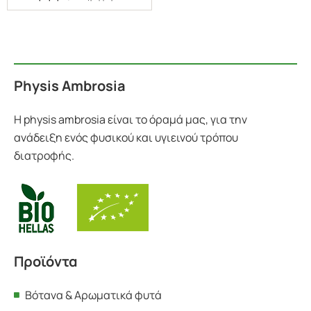
Physis Ambrosia
Η physis ambrosia είναι το όραμά μας, για την
ανάδειξη ενός φυσικού και υγιεινού τρόπου
διατροφής.
Προϊόντα
Βότανα & Αρωματικά φυτά