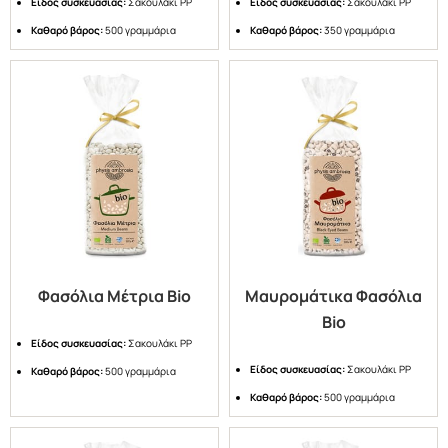
Είδος συσκευασίας:
Σακουλάκι PP
Είδος συσκευασίας:
Σακουλάκι PP
Καθαρό βάρος:
500 γραμμάρια
Καθαρό βάρος:
350 γραμμάρια
Φασόλια Μέτρια Bio
Μαυρομάτικα Φασόλια
Bio
Είδος συσκευασίας:
Σακουλάκι PP
Είδος συσκευασίας:
Σακουλάκι PP
Καθαρό βάρος:
500 γραμμάρια
Καθαρό βάρος:
500 γραμμάρια