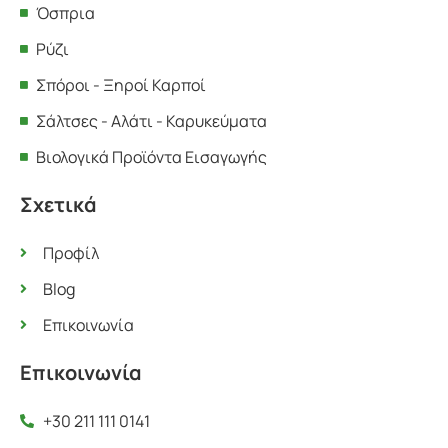
Όσπρια
Ρύζι
Σπόροι - Ξηροί Καρποί
Σάλτσες - Αλάτι - Καρυκεύματα
Βιολογικά Προϊόντα Εισαγωγής
Σχετικά
Προφίλ
Blog
Επικοινωνία
Επικοινωνία
+30 211 111 0141