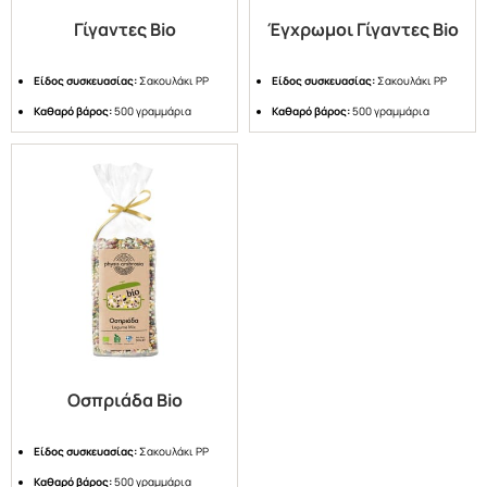
Γίγαντες Bio
Έγχρωμοι Γίγαντες Bio
Είδος συσκευασίας:
Σακουλάκι PP
Είδος συσκευασίας:
Σακουλάκι PP
Καθαρό βάρος:
500 γραμμάρια
Καθαρό βάρος:
500 γραμμάρια
Οσπριάδα Bio
Είδος συσκευασίας:
Σακουλάκι PP
Καθαρό βάρος:
500 γραμμάρια