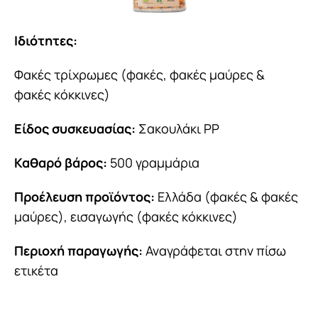
Ιδιότητες:
Φακές τρίχρωμες (φακές, φακές μαύρες &
φακές κόκκινες)
Είδος συσκευασίας:
Σακουλάκι PP
Καθαρό βάρος:
500 γραμμάρια
Προέλευση προϊόντος:
Ελλάδα (φακές & φακές
μαύρες), εισαγωγής (φακές κόκκινες)
Περιοχή παραγωγής:
Αναγράφεται στην πίσω
ετικέτα