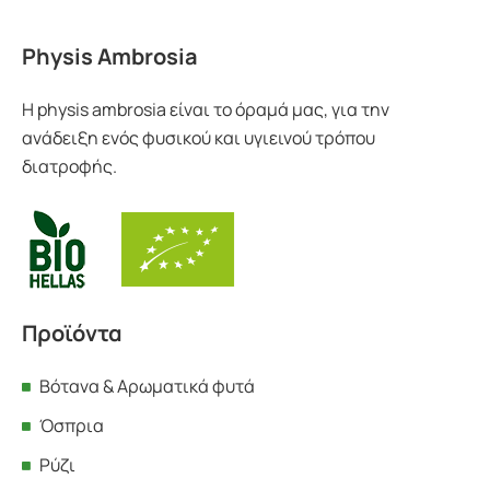
Physis Ambrosia
Η physis ambrosia είναι το όραμά μας, για την
ανάδειξη ενός φυσικού και υγιεινού τρόπου
διατροφής.
Προϊόντα
Βότανα & Αρωματικά φυτά
Όσπρια
Ρύζι